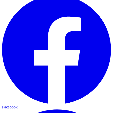
Facebook