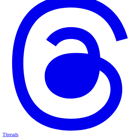
Threads