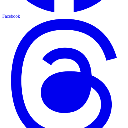
Facebook