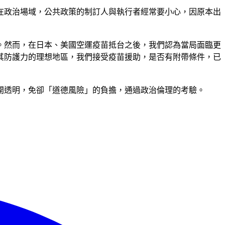
在政治場域，公共政策的制訂人與執行者經常要小心，因原本出
。然而，在日本、美國空運疫苗抵台之後，我們認為當局面臨更
其防護力的理想地區，我們接受疫苗援助，是否有附帶條件，已
開透明，免卻「道德風險」的負擔，通過政治倫理的考驗。