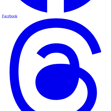
Facebook