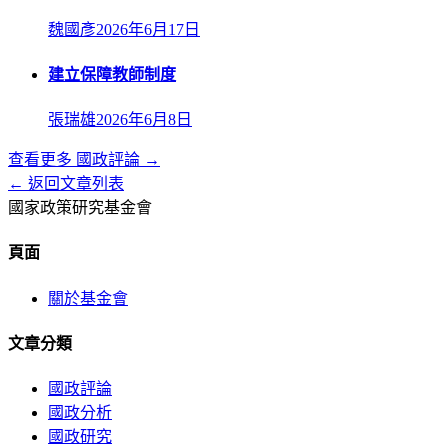
魏國彥
2026年6月17日
建立保障教師制度
張瑞雄
2026年6月8日
查看更多
國政評論
→
← 返回文章列表
國家政策研究基金會
頁面
關於基金會
文章分類
國政評論
國政分析
國政研究