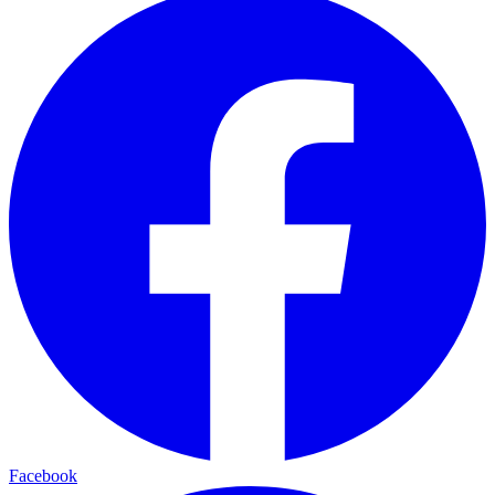
Facebook