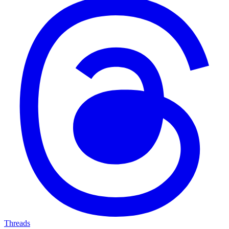
Threads