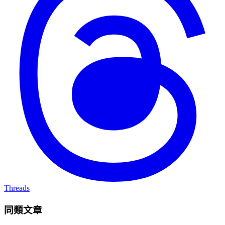
Threads
同類文章