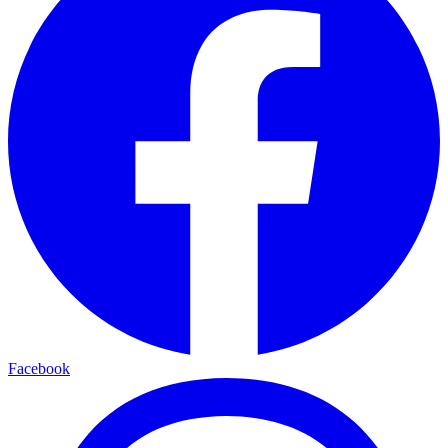
Facebook