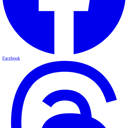
Facebook