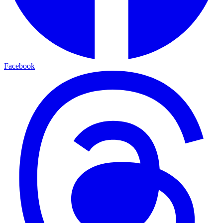
Facebook