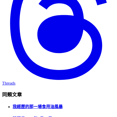
Threads
同類文章
我經歷的那一場食用油風暴