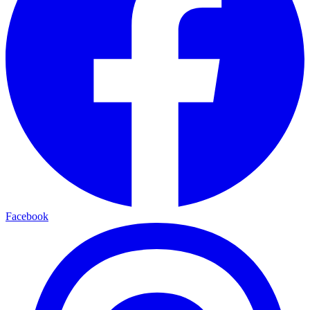
Facebook