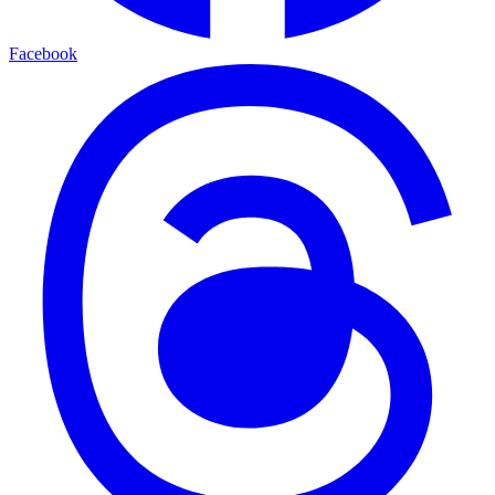
Facebook