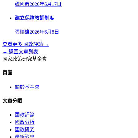
魏國彥
2026年6月17日
建立保障教師制度
張瑞雄
2026年6月8日
查看更多
國政評論
→
← 返回文章列表
國家政策研究基金會
頁面
關於基金會
文章分類
國政評論
國政分析
國政研究
最新消息