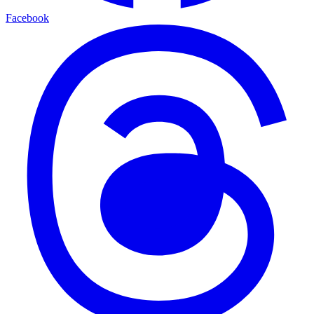
Facebook