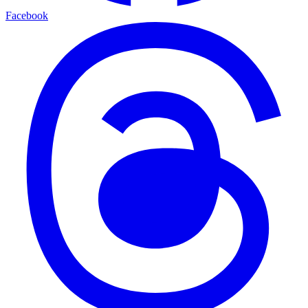
Facebook