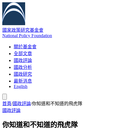
國家政策研究基金會
National Policy Foundation
關於基金會
全部文章
國政評論
國政分析
國政研究
最新消息
English
首頁
/
國政評論
/
你知道和不知道的飛虎隊
國政評論
你知道和不知道的飛虎隊