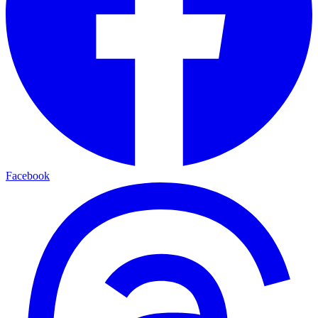
Facebook