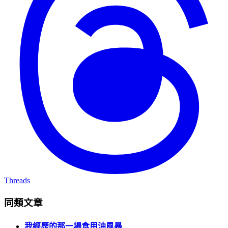
Threads
同類文章
我經歷的那一場食用油風暴