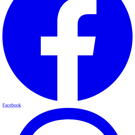
Facebook