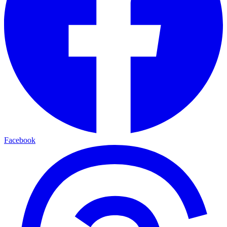
Facebook