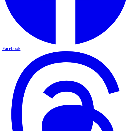
Facebook