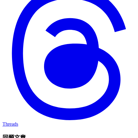
Threads
同類文章