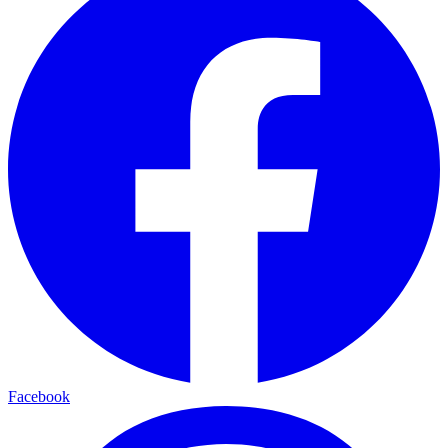
Facebook