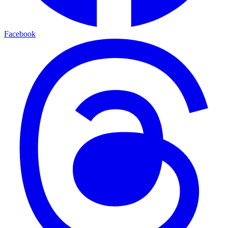
Facebook