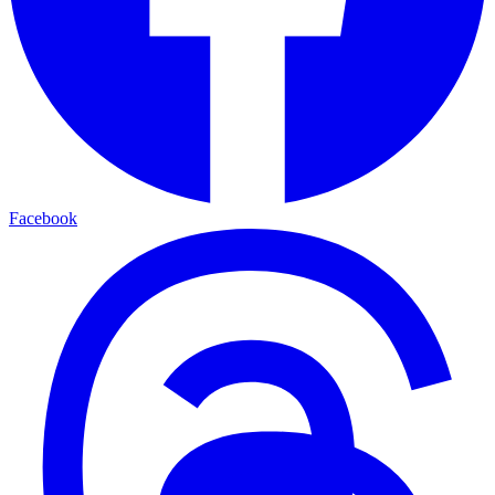
Facebook