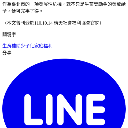
作為臺北市的一項發展性危機，就不只是生育獎勵金的發放給
予，便可完事了得。
（本文曾刊登於110.10.14 晴天社會福利協會官網）
關鍵字
生育補助
少子化
家庭福利
分享