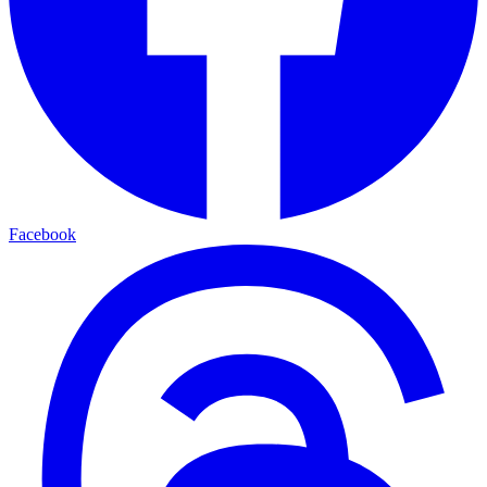
Facebook