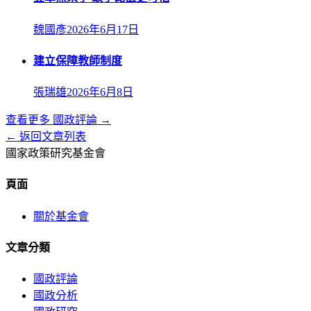
魏國彥
2026年6月17日
建立保障教師制度
張瑞雄
2026年6月8日
查看更多
國政評論
→
← 返回文章列表
國家政策研究基金會
頁面
關於基金會
文章分類
國政評論
國政分析