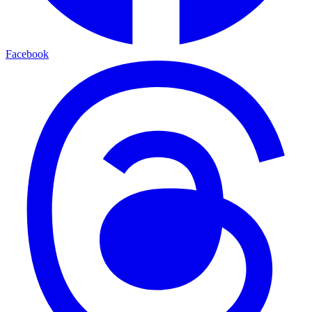
Facebook