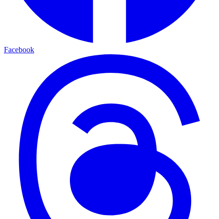
Facebook