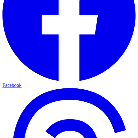
Facebook