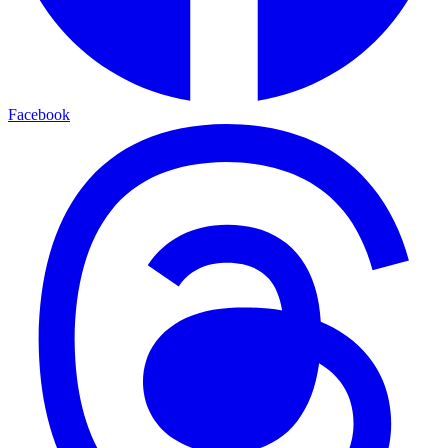
Facebook