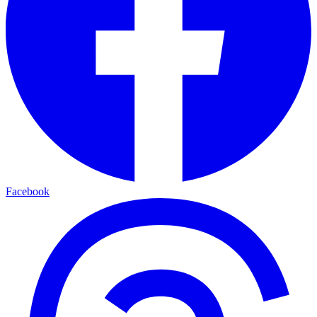
Facebook