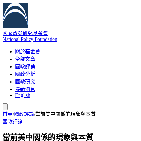
國家政策研究基金會
National Policy Foundation
關於基金會
全部文章
國政評論
國政分析
國政研究
最新消息
English
首頁
/
國政評論
/
當前美中關係的現象與本質
國政評論
當前美中關係的現象與本質