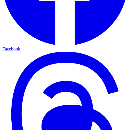
Facebook