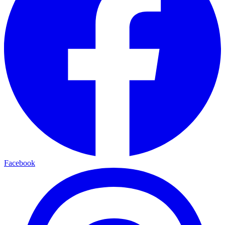
Facebook