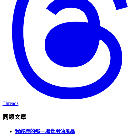
Threads
同類文章
我經歷的那一場食用油風暴