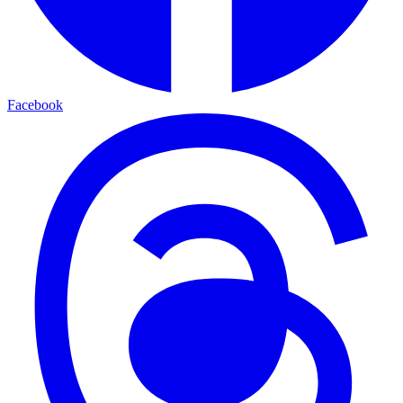
Facebook