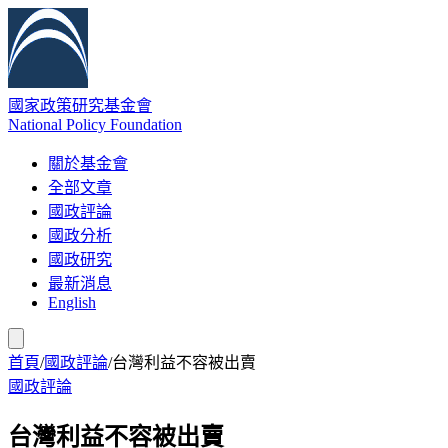
國家政策研究基金會
National Policy Foundation
關於基金會
全部文章
國政評論
國政分析
國政研究
最新消息
English
首頁
/
國政評論
/
台灣利益不容被出賣
國政評論
台灣利益不容被出賣