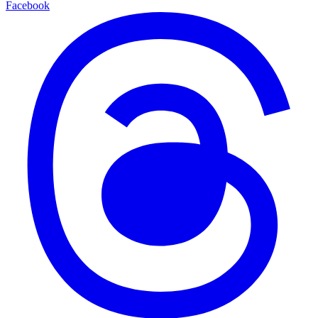
Facebook