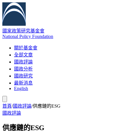
國家政策研究基金會
National Policy Foundation
關於基金會
全部文章
國政評論
國政分析
國政研究
最新消息
English
首頁
/
國政評論
/
供應鏈的ESG
國政評論
供應鏈的ESG