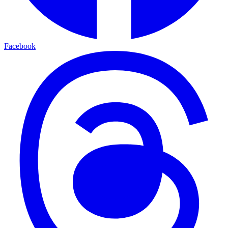
Facebook