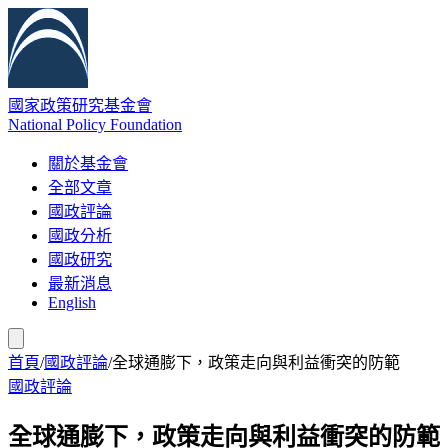
國家政策研究基金會
National Policy Foundation
關於基金會
全部文章
國政評論
國政分析
國政研究
最新消息
English
首頁
/
國政評論
/
全球通膨下，政策走向與利益衝突的防範
國政評論
全球通膨下，政策走向與利益衝突的防範