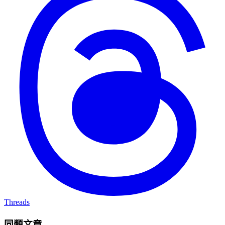
Threads
同類文章