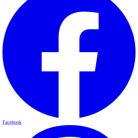
Facebook