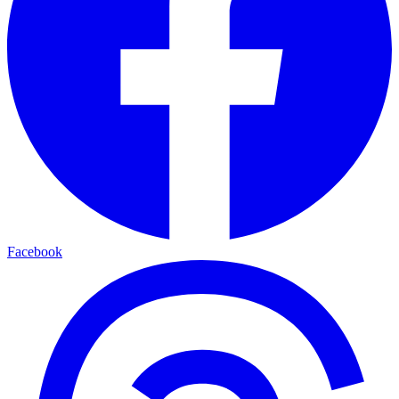
Facebook