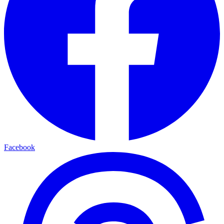
Facebook