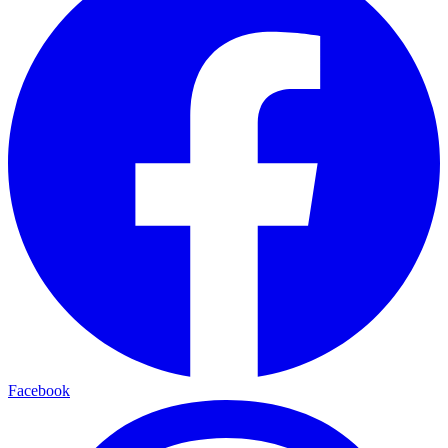
Facebook