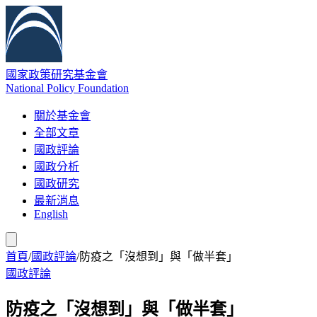
國家政策研究基金會
National Policy Foundation
關於基金會
全部文章
國政評論
國政分析
國政研究
最新消息
English
首頁
/
國政評論
/
防疫之「沒想到」與「做半套」
國政評論
防疫之「沒想到」與「做半套」