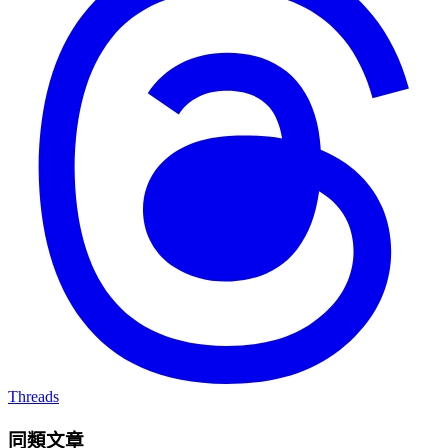
Threads
同類文章