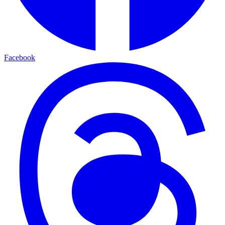
Facebook