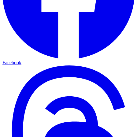
Facebook