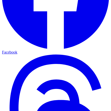
Facebook