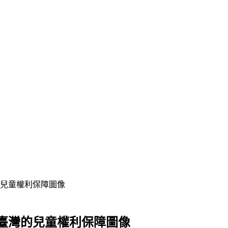
兒童權利保障圖像
臺灣的兒童權利保障圖像