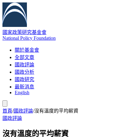
國家政策研究基金會
National Policy Foundation
關於基金會
全部文章
國政評論
國政分析
國政研究
最新消息
English
首頁
/
國政評論
/
沒有溫度的平均薪資
國政評論
沒有溫度的平均薪資