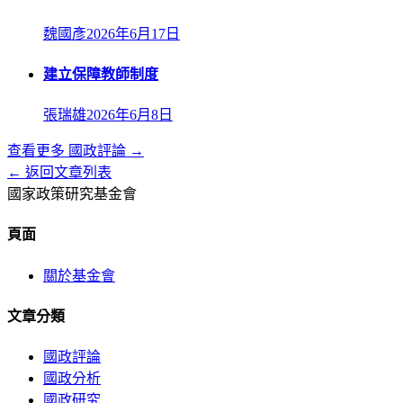
魏國彥
2026年6月17日
建立保障教師制度
張瑞雄
2026年6月8日
查看更多
國政評論
→
← 返回文章列表
國家政策研究基金會
頁面
關於基金會
文章分類
國政評論
國政分析
國政研究