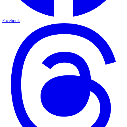
Facebook