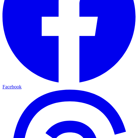
Facebook