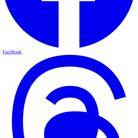
Facebook