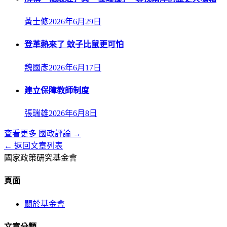
黃士修
2026年6月29日
登革熱來了 蚊子比鼠更可怕
魏國彥
2026年6月17日
建立保障教師制度
張瑞雄
2026年6月8日
查看更多
國政評論
→
← 返回文章列表
國家政策研究基金會
頁面
關於基金會
文章分類