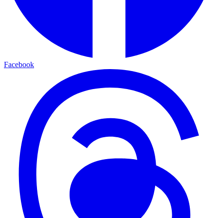
Facebook