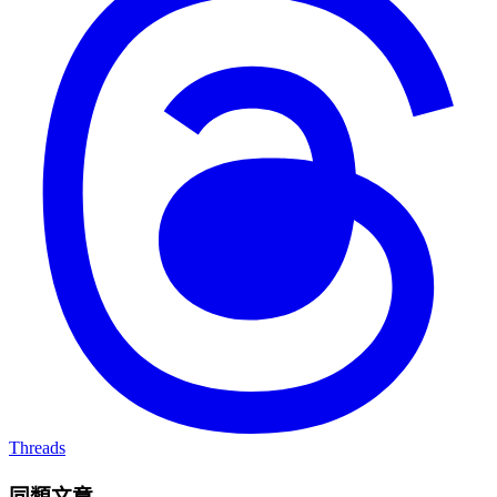
Threads
同類文章