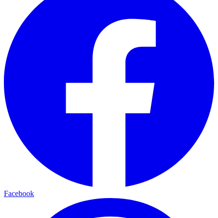
Facebook