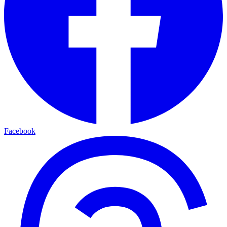
Facebook