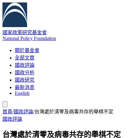
國家政策研究基金會
National Policy Foundation
關於基金會
全部文章
國政評論
國政分析
國政研究
最新消息
English
首頁
/
國政評論
/
台灣處於清零及病毒共存的舉棋不定
國政評論
台灣處於清零及病毒共存的舉棋不定