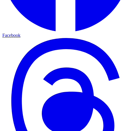
Facebook