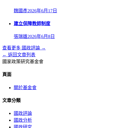
魏國彥
2026年6月17日
建立保障教師制度
張瑞雄
2026年6月8日
查看更多
國政評論
→
← 返回文章列表
國家政策研究基金會
頁面
關於基金會
文章分類
國政評論
國政分析
國政研究