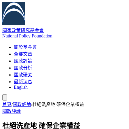
國家政策研究基金會
National Policy Foundation
關於基金會
全部文章
國政評論
國政分析
國政研究
最新消息
English
首頁
/
國政評論
/
杜絕洗產地 確保企業權益
國政評論
杜絕洗產地 確保企業權益