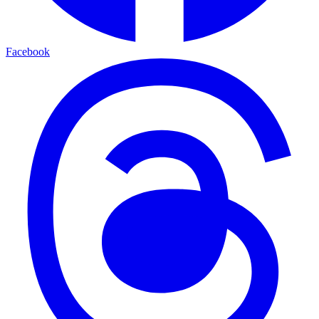
Facebook