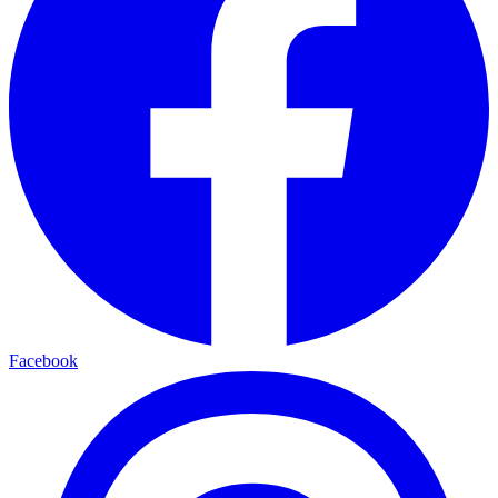
Facebook