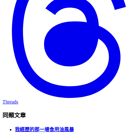
Threads
同類文章
我經歷的那一場食用油風暴