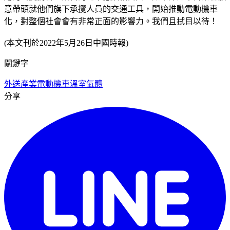
意帶頭就他們旗下承攬人員的交通工具，開始推動電動機車
化，對整個社會會有非常正面的影響力。我們且拭目以待！
(本文刊於2022年5月26日中國時報)
關鍵字
外送產業
電動機車
溫室氣體
分享