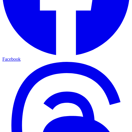
Facebook