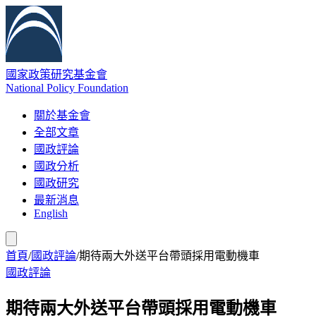
國家政策研究基金會
National Policy Foundation
關於基金會
全部文章
國政評論
國政分析
國政研究
最新消息
English
首頁
/
國政評論
/
期待兩大外送平台帶頭採用電動機車
國政評論
期待兩大外送平台帶頭採用電動機車