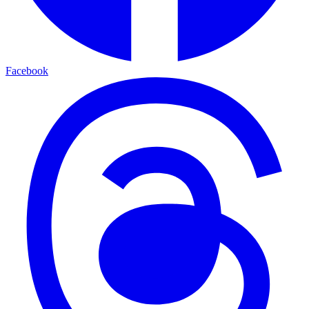
Facebook