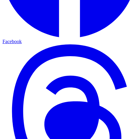
Facebook